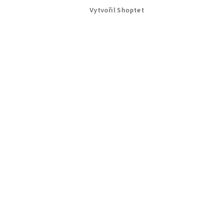
Vytvořil Shoptet