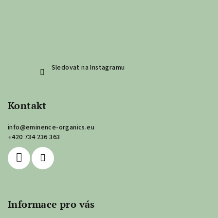
Sledovat na Instagramu
Kontakt
info
@
eminence-organics.eu
+420 734 236 363
Informace pro vás