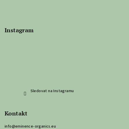
Instagram
Sledovat na Instagramu
Kontakt
info
@
eminence-organics.eu