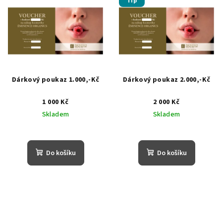
Tip
Dárkový poukaz 1.000,-Kč
Dárkový poukaz 2.000,-Kč
1 000 Kč
2 000 Kč
Skladem
Skladem
Do košíku
Do košíku