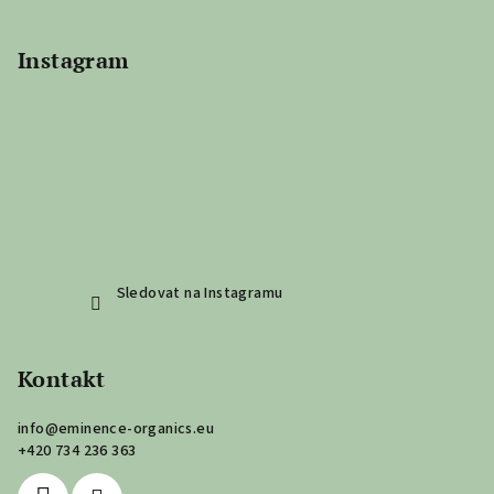
Instagram
Sledovat na Instagramu
Kontakt
info
@
eminence-organics.eu
+420 734 236 363