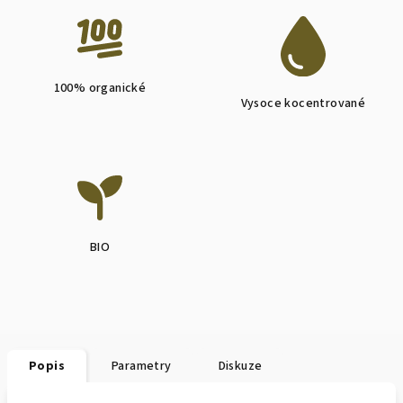
100% organické
Vysoce kocentrované
BIO
Popis
Parametry
Diskuze