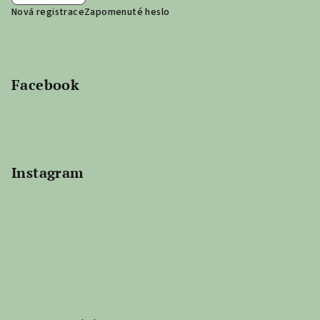
Nová registrace
Zapomenuté heslo
Facebook
Instagram