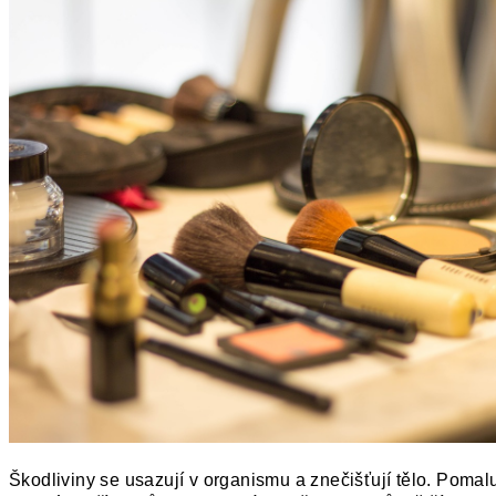
Škodliviny se usazují v organismu a znečišťují
tělo. Pomalu