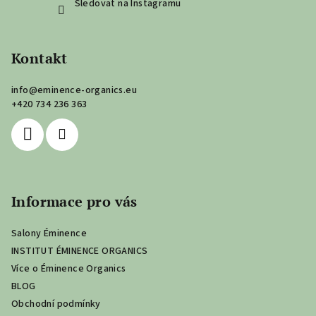
Sledovat na Instagramu
Kontakt
info
@
eminence-organics.eu
+420 734 236 363
Informace pro vás
Salony Éminence
INSTITUT ÉMINENCE ORGANICS
Více o Éminence Organics
BLOG
Obchodní podmínky