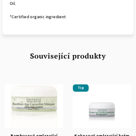
Oil.
*Certified organic ingredient
Související produkty
Tip