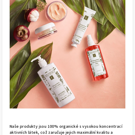
Naše produkty jsou 100% organické s vysokou koncentrací
aktivních látek, což zaručuje jejich maximální kvalitu a