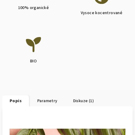
100% organické
Vysoce kocentrované
BIO
Popis
Parametry
Diskuze (1)