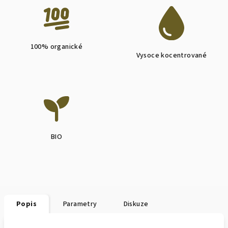
100% organické
Vysoce kocentrované
BIO
Popis
Parametry
Diskuze