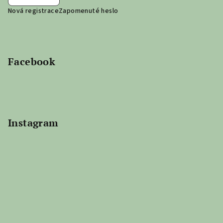
Nová registrace
Zapomenuté heslo
Facebook
Instagram